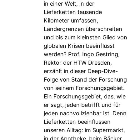
in einer Welt, in der
Lieferketten tausende
Kilometer umfassen,
Ländergrenzen überschreiten
und bis zum kleinsten Glied von
globalen Krisen beeinflusst
werden? Prof. Ingo Gestring,
Rektor der HTW Dresden,
erzählt in dieser Deep-Dive-
Folge von Stand der Forschung
von seinem Forschungsgebiet.
Ein Forschungsgebiet, das, wie
er sagt, jeden betrifft und für
jeden nachvollziehbar ist. Denn
Lieferketten beeinflussen
unseren Alltag: im Supermarkt,
in der Apotheke, beim Bäcker,