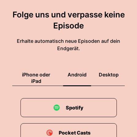
Folge uns und verpasse keine
Episode
Erhalte automatisch neue Episoden auf dein
Endgerät.
iPhone oder
Android
Desktop
iPad
Spotify
Pocket Casts