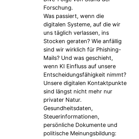
Forschung.
Was passiert, wenn die
digitalen Systeme, auf die wir
uns täglich verlassen, ins
Stocken geraten? Wie anfällig
sind wir wirklich für Phishing-
Mails? Und was geschieht,
wenn KI Einfluss auf unsere
Entscheidungsfähigkeit nimmt?
Unsere digitalen Kontaktpunkte
sind längst nicht mehr nur
privater Natur.
Gesundheitsdaten,
Steuerinformationen,
persönliche Dokumente und
politische Meinungsbildung: