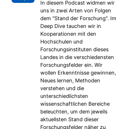
In diesem Podcast widmen wir
uns in zwei Arten von Folgen
dem "Stand der Forschung". Im
Deep Dive tauchen wir in
Kooperationen mit den
Hochschulen und
Forschungsinstituten dieses
Landes in die verschiedensten
Forschungsfelder ein. Wir
wollen Erkenntnisse gewinnen,
Neues lernen, Methoden
verstehen und die
unterschiedlichsten
wissenschaftlichen Bereiche
beleuchten, um dem jeweils
aktuellsten Stand dieser
Forschungsfelder näher zu