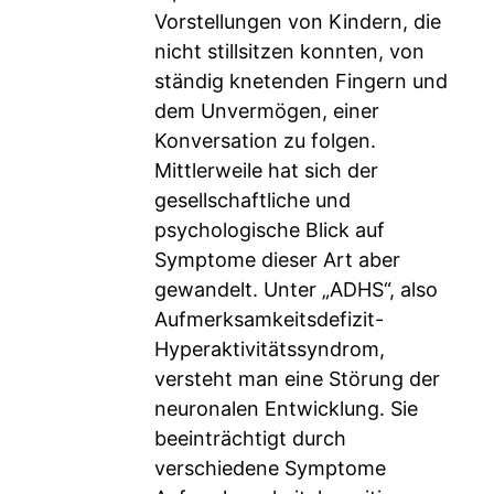
Vorstellungen von Kindern, die
nicht stillsitzen konnten, von
ständig knetenden Fingern und
dem Unvermögen, einer
Konversation zu folgen.
Mittlerweile hat sich der
gesellschaftliche und
psychologische Blick auf
Symptome dieser Art aber
gewandelt. Unter „ADHS“, also
Aufmerksamkeitsdefizit-
Hyperaktivitätssyndrom,
versteht man eine Störung der
neuronalen Entwicklung. Sie
beeinträchtigt durch
verschiedene Symptome