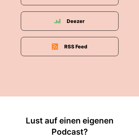
Deezer
RSS Feed
Lust auf einen eigenen
Podcast?