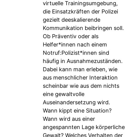
virtuelle Trainingsumgebung,
die Einsatzkräften der Polizei
gezielt deeskalierende
Kommunikation beibringen soll.
Ob Präventiv oder als
Helfer*innen nach einem
Notruf:Polizist*innen sind
häufig in Ausnahmezuständen.
Dabei kann man erleben, wie
aus menschlicher Interaktion
scheinbar wie aus dem nichts
eine gewaltvolle
Auseinandersetzung wird.
Wann kippt eine Situation?
Wann wird aus einer
angespannten Lage körperliche
Gewalt? Welches Verhalten der