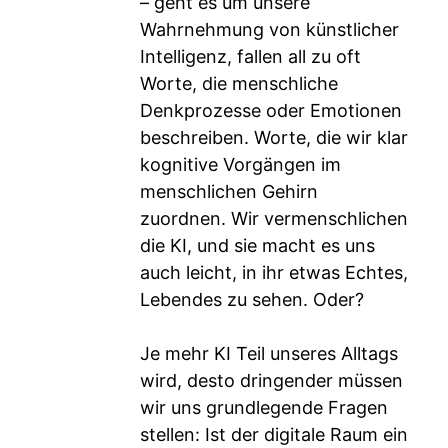
– geht es um unsere
Wahrnehmung von künstlicher
Intelligenz, fallen all zu oft
Worte, die menschliche
Denkprozesse oder Emotionen
beschreiben. Worte, die wir klar
kognitive Vorgängen im
menschlichen Gehirn
zuordnen. Wir vermenschlichen
die KI, und sie macht es uns
auch leicht, in ihr etwas Echtes,
Lebendes zu sehen. Oder?
Je mehr KI Teil unseres Alltags
wird, desto dringender müssen
wir uns grundlegende Fragen
stellen: Ist der digitale Raum ein