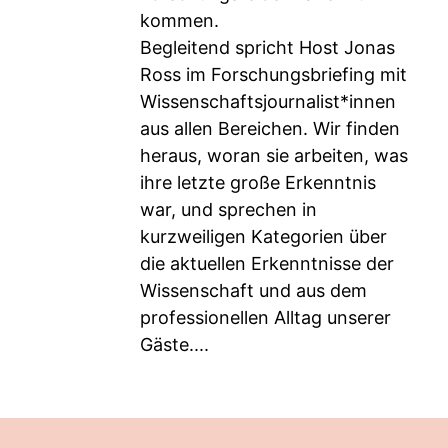
kommen.
Begleitend spricht Host Jonas
Ross im Forschungsbriefing mit
Wissenschaftsjournalist*innen
aus allen Bereichen. Wir finden
heraus, woran sie arbeiten, was
ihre letzte große Erkenntnis
war, und sprechen in
kurzweiligen Kategorien über
die aktuellen Erkenntnisse der
Wissenschaft und aus dem
professionellen Alltag unserer
Gäste....